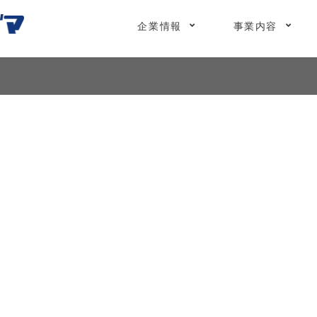
企業情報
事業内容