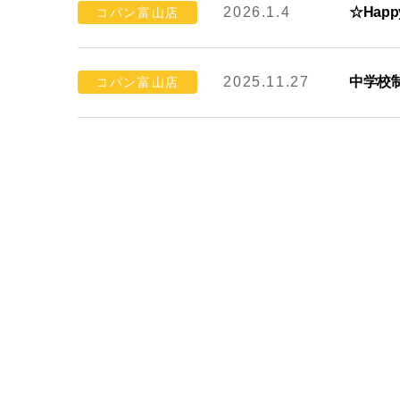
2026.1.4
☆Happy
コパン富山店
2025.11.27
中学校
コパン富山店