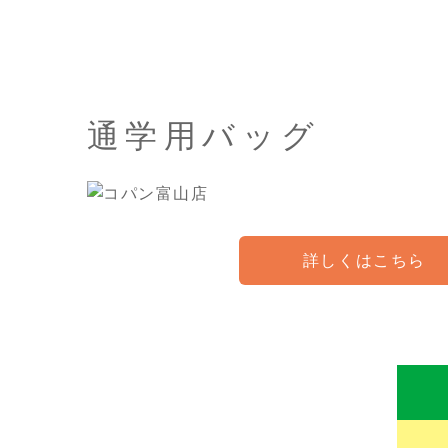
通学用バッグ
詳しくはこちら