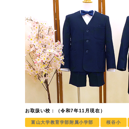
お取扱い校：（令和7年11月現在）
富山大学教育学部附属小学部
桜谷小