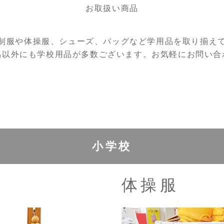
お取扱い商品
制服や体操服、シューズ、バッグなど学用品を取り揃え
品以外にも学校用品が多数ございます。お気軽にお問い合
小学校
体操服