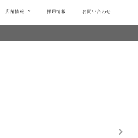
店舗情報
採用情報
お問い合わせ