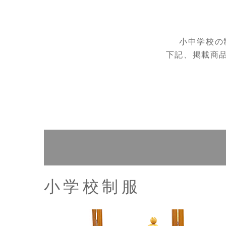
小中学校の
下記、掲載商
小学校制服