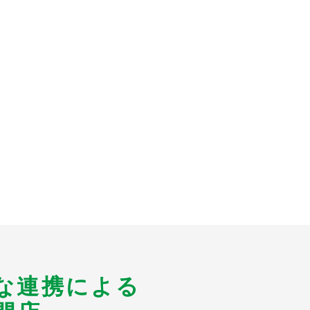
な連携による