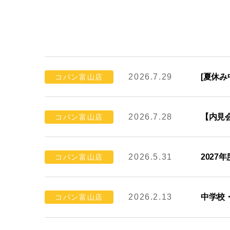
2026.7.29
[夏休み
コパン富山店
2026.7.28
【内見
コパン富山店
2026.5.31
2027
コパン富山店
2026.2.13
中学校
コパン富山店