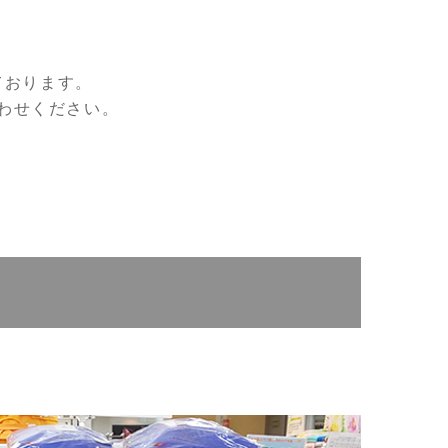
ております。
わせください。