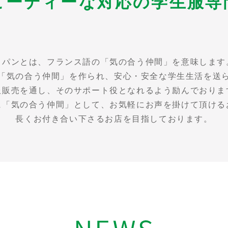
ピーディーな対応の学生服専
コパンとは、フランス語の「気の合う仲間」を意味します
「気の合う仲間」を作られ、安心・安全な学生生活を送
服販売を通し、そのサポート役となれるよう励んでおりま
に「気の合う仲間」として、お気軽にお声を掛けて頂ける
長くお付き合い下さるお店を目指しております。