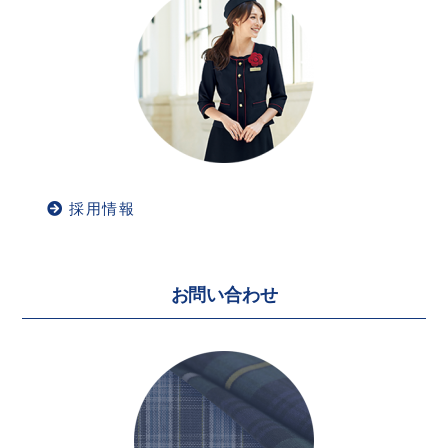
採用情報
お問い合わせ