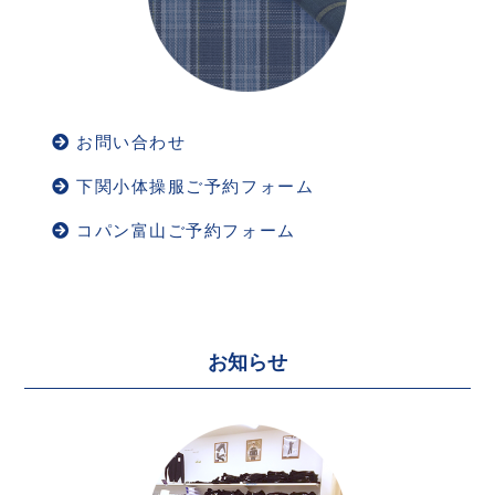
お問い合わせ
下関小体操服ご予約フォーム
コパン富山ご予約フォーム
お知らせ