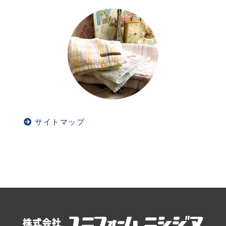
サイトマップ