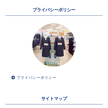
プライバシーポリシー
プライバシーポリシー
サイトマップ