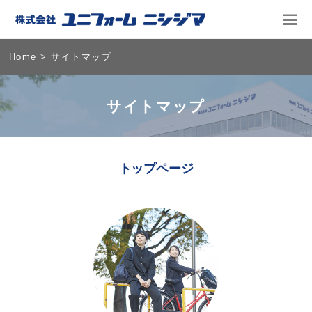
Home
> サイトマップ
サイトマップ
トップページ