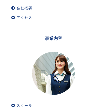
会社概要
アクセス
事業内容
スクール