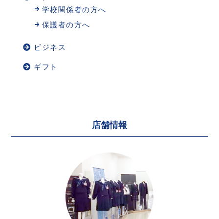
学校関係者の方へ
保護者の方へ
ビジネス
ギフト
店舗情報