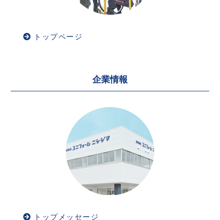
トップページ
企業情報
トップメッセージ