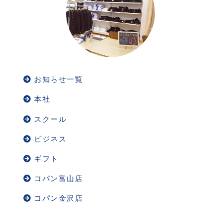
お知らせ一覧
本社
スクール
ビジネス
ギフト
コパン富山店
コパン金沢店