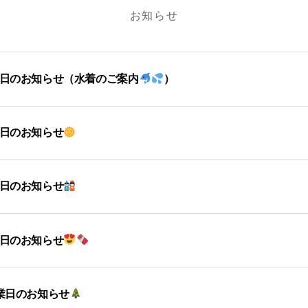
お知らせ
業日のお知らせ（水着のご案内
）
業日のお知らせ
業日のお知らせ
業日のお知らせ
営業日のお知らせ