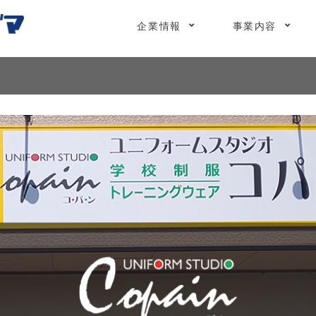
企業情報
事業内容