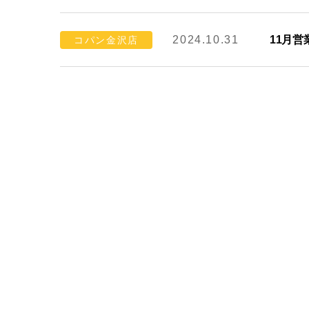
2024.10.31
11月
コパン金沢店