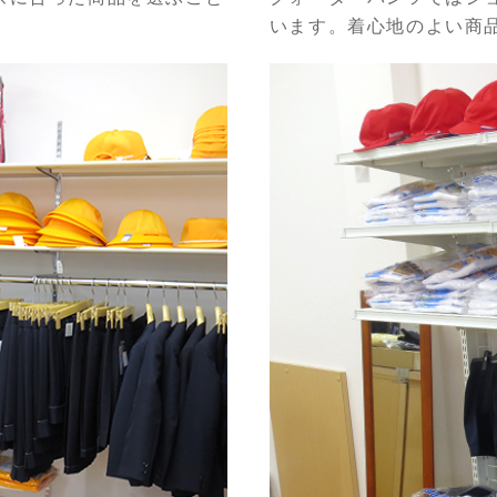
います。着心地のよい商