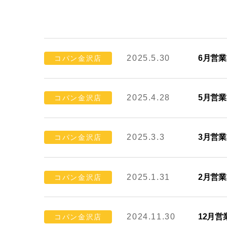
2025.5.30
6月営
コパン金沢店
2025.4.28
5月営
コパン金沢店
2025.3.3
3月営
コパン金沢店
2025.1.31
2月営
コパン金沢店
2024.11.30
12月
コパン金沢店