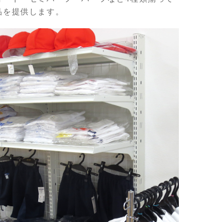
品を提供します。