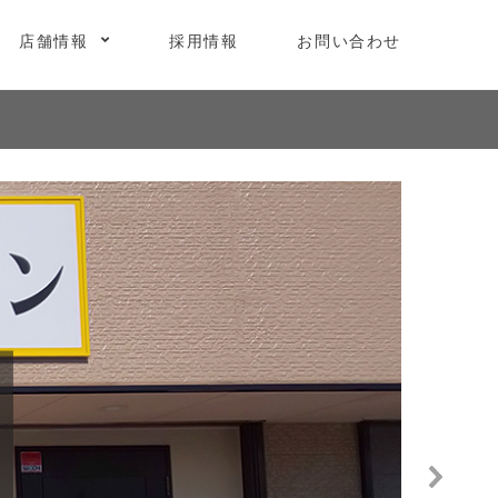
店舗情報
採用情報
お問い合わせ