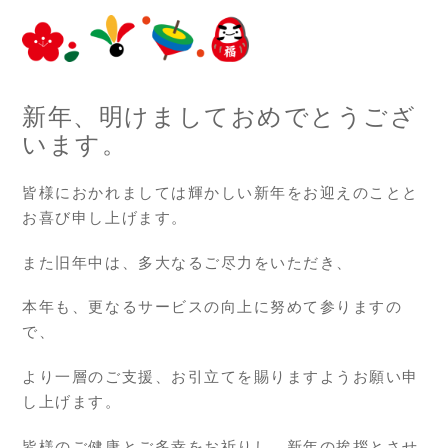
新年、明けましておめでとうござ
います。
皆様におかれましては輝かしい新年をお迎えのことと
お喜び申し上げます。
また旧年中は、多大なるご尽力をいただき、
本年も、更なるサービスの向上に努めて参りますの
で、
より一層のご支援、お引立てを賜りますようお願い申
し上げます。
皆様のご健康とご多幸をお祈りし、新年の挨拶とさせ