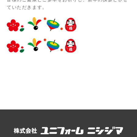
ていただきます。