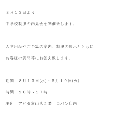
８月１３日より
中学校制服の内見会を開催致します。
入学用品やご予算の案内、制服の展示とともに
お客様の質問等にお答え致します。
期間 ８月１３日(水)～８月１９日(火)
時間 １０時～１７時
場所 アピタ富山店２階 コパン店内