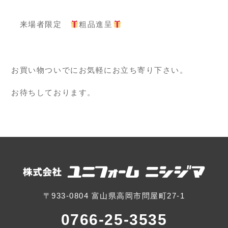
来場者限定
粗品進呈
お買い物ついでにお気軽にお立ち寄り下さい。
お待ちしております。
〒933-0804 富山県高岡市問屋町27-1
0766-25-3535