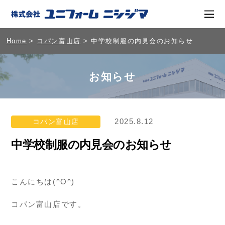
Home
>
コパン富山店
> 中学校制服の内見会のお知らせ
お知らせ
2025.8.12
コパン富山店
中学校制服の内見会のお知らせ
こんにちは(^O^)
コパン富山店です。