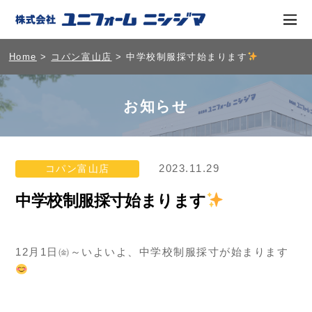
Home
>
コパン富山店
> 中学校制服採寸始まります
お知らせ
2023.11.29
コパン富山店
中学校制服採寸始まります
12月1日㈮～いよいよ、中学校制服採寸が始まります