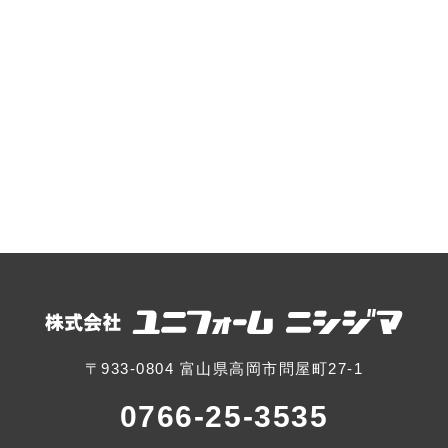
〒933-0804 富山県高岡市問屋町27-1
0766-25-3535