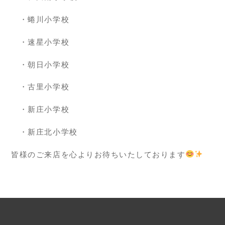
・蜷川小学校
・速星小学校
・朝日小学校
・古里小学校
・新庄小学校
・新庄北小学校
皆様のご来店を心よりお待ちいたしております