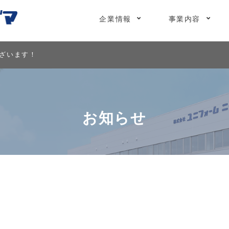
企業情報
事業内容
ございます！
お知らせ