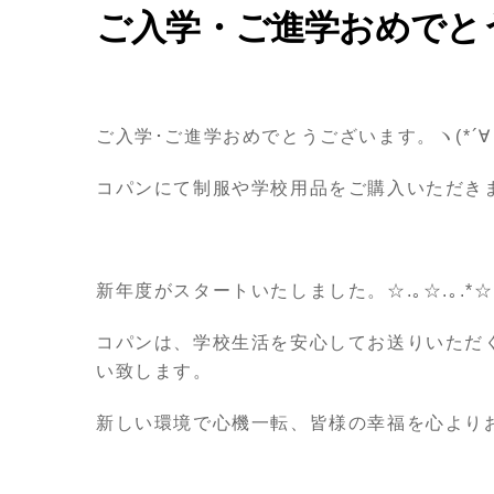
ご入学・ご進学おめでと
ご入学･ご進学おめでとうございます。ヽ(*´∀
コパンにて制服や学校用品をご購入いただき
新年度がスタートいたしました。☆.｡☆.｡
コパンは、学校生活を安心してお送りいただ
い致します。
新しい環境で心機一転、皆様の幸福を心より