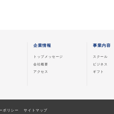
企業情報
事業内容
トップメッセージ
スクール
会社概要
ビジネス
アクセス
ギフト
ーポリシー
サイトマップ