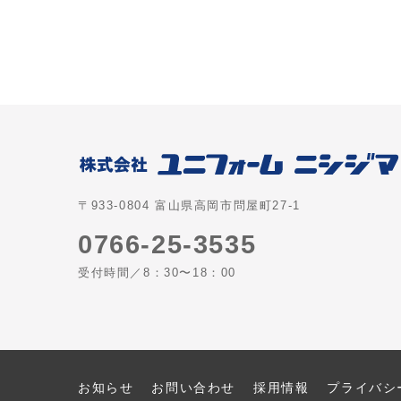
〒933-0804 富山県高岡市問屋町27-1
0766-25-3535
受付時間／8：30〜18：00
お知らせ
お問い合わせ
採用情報
プライバシ