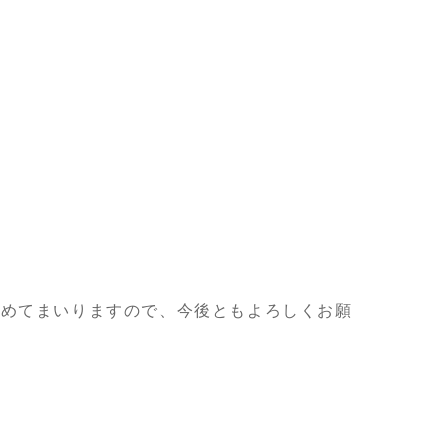
努めてまいりますので、今後ともよろしくお願