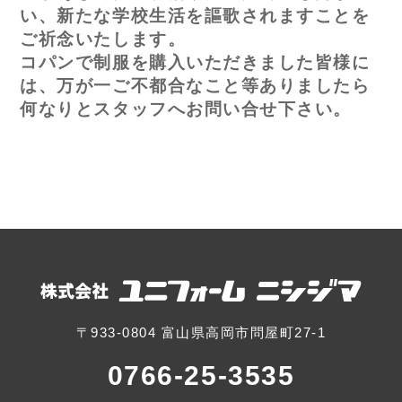
い、新たな学校生活を謳歌されますことを
ご祈念いたします。
コパンで制服を購入いただきました皆様に
は、万が一ご不都合なこと等ありましたら
何なりとスタッフへお問い合せ下さい。
〒933-0804 富山県高岡市問屋町27-1
0766-25-3535