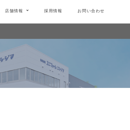
店舗情報
採用情報
お問い合わせ