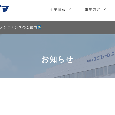
企業情報
事業内容
メンテナンスのご案内
お知らせ