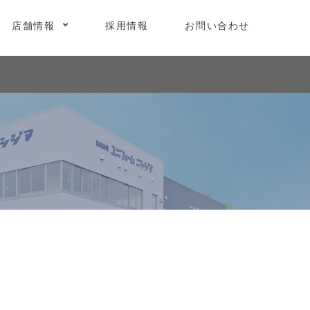
店舗情報
採用情報
お問い合わせ