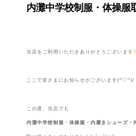
内灘中学校制服・体操服
当店をご利用いただきありがとうございます
ここで皆さまにお知らせがございます(^▽^)
この度、当店でも
内灘中学校制服・体操服・内履きシューズ・