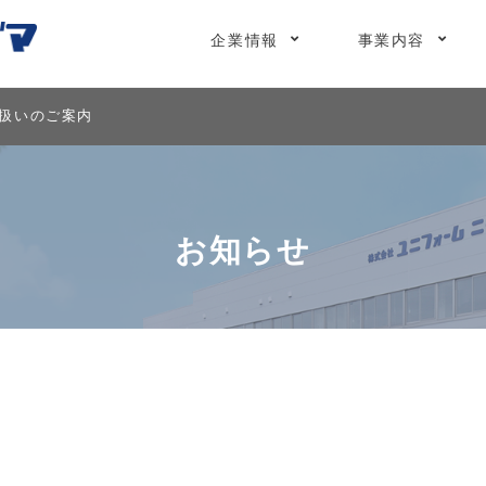
企業情報
事業内容
り扱いのご案内
お知らせ