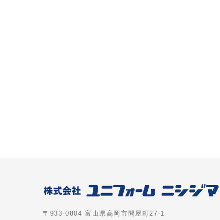
〒933-0804 富山県高岡市問屋町27-1