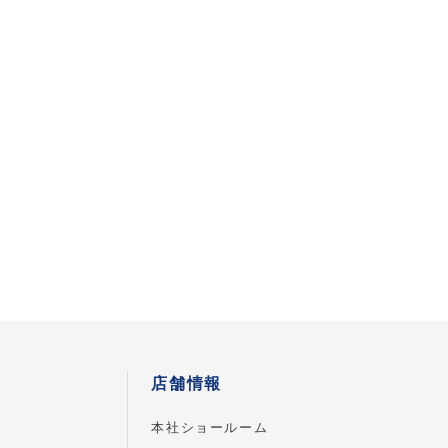
店舗情報
本社ショールーム