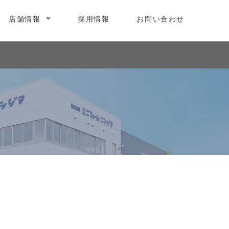
店舗情報
採用情報
お問い合わせ