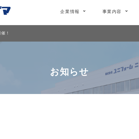
企業情報
事業内容
開催！
お知らせ