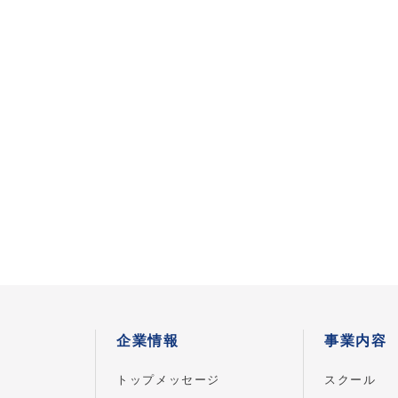
企業情報
事業内容
トップメッセージ
スクール