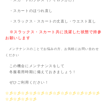
・スカートのほつれ直し
・スラックス・スカートの丈直し・ウエスト直し
※スラックス・スカート共に洗濯した状態で持参
お願いします
メンテナンスのことでお悩みの方、お気軽にお問い合わせ
ください
この機会にメンテナンスをして
冬服着用時期に備えておきましょう！
ぜひご利用ください！
☆彡☆彡☆彡☆彡☆彡☆彡☆彡☆彡☆彡☆彡☆彡☆彡
☆彡☆彡☆彡☆彡