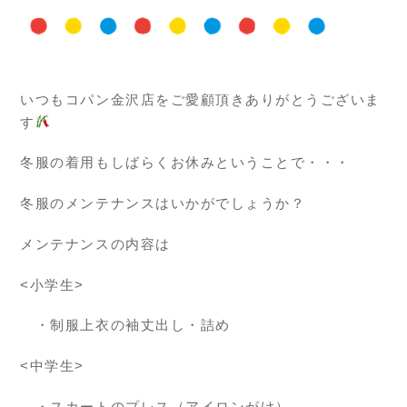
いつもコパン金沢店をご愛顧頂きありがとうございま
す
冬服の着用もしばらくお休みということで・・・
冬服のメンテナンスはいかがでしょうか？
メンテナンスの内容は
<小学生>
・制服上衣の袖丈出し・詰め
<中学生>
・スカートのプレス（アイロンがけ）