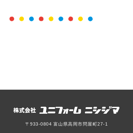
〒933-0804 富山県高岡市問屋町27-1