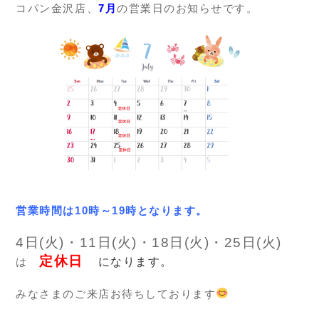
コパン金沢店、
7月
の営業日のお知らせです。
営業時間は10時～19時となります。
4日(火)・11日(火)・18日(火)・25日(火)
定休日
は
になります。
みなさまのご来店お待ちしております