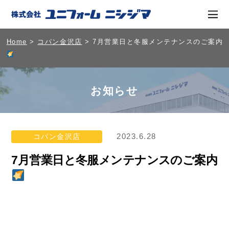
Home
>
コパン金沢店
> 7月営業日と冬服メンテナンスのご案内
お知らせ
2023.6.28
コパン金沢店
7月営業日と冬服メンテナンスのご案内