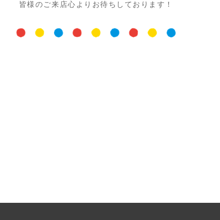
皆様のご来店心よりお待ちしております！