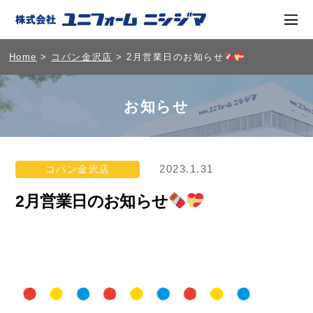
Home
>
コパン金沢店
> 2月営業日のお知らせ
お知らせ
2023.1.31
コパン金沢店
2月営業日のお知らせ