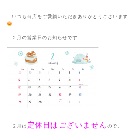
いつも当店をご愛顧いただきありがとうございます
２月の営業日のお知らせです
定休日はございません
２月は
ので、