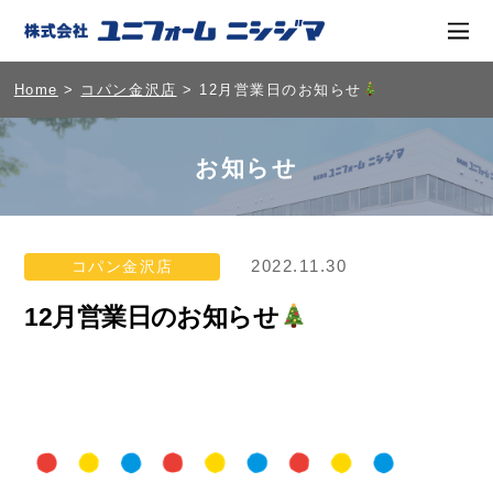
Home
>
コパン金沢店
> 12月営業日のお知らせ
お知らせ
2022.11.30
コパン金沢店
12月営業日のお知らせ