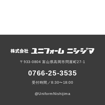
〒933-0804 富山県高岡市問屋町27-1
0766-25-3535
受付時間／8:30〜18:00
@UniformNishijima