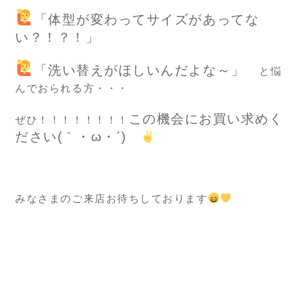
「体型が変わってサイズがあってな
い？！？！」
「洗い替えがほしいんだよな～」
と悩
んでおられる方・・・
この機会にお買い求めく
ぜひ！！！！！！！！
ださい(｀・ω・´)ゞ
みなさまのご来店お待ちしております