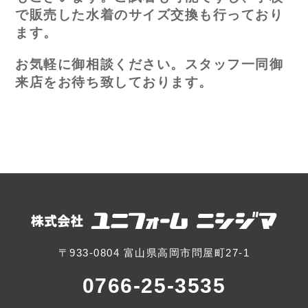
で販売した水着のサイズ交換も行っており
ます。
お気軽に御相談ください。スタッフ一同御
来店をお待ち致しております。
〒933-0804 富山県高岡市問屋町27-1
0766-25-3535