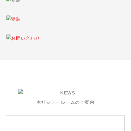
本社ショールームのご案内