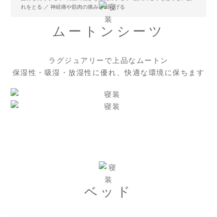
れをとる ／ 神経痛や筋肉の痛みを和らげる
ムートンシーツ
ラグジュアリーで上品なムートン
保湿性・吸湿・放湿性に優れ、快適な環境に保ちます
ベッド