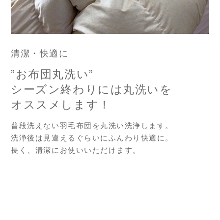
清潔・快適に
”お布団丸洗い”
シーズン終わりには丸洗いを
オススメします！
普段洗えない羽毛布団を丸洗い洗浄します。
洗浄後は見違えるぐらいにふんわり快適に。
長く、清潔にお使いいただけます。