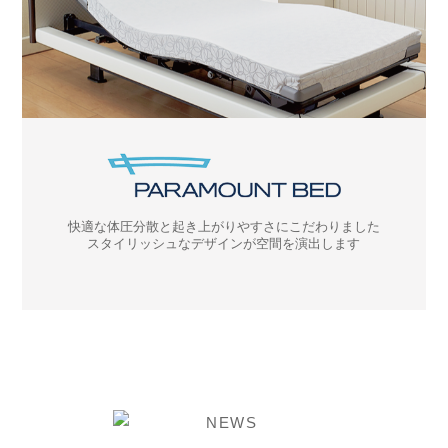
快適な体圧分散と起き上がりやすさにこだわりました
スタイリッシュなデザインが空間を演出します