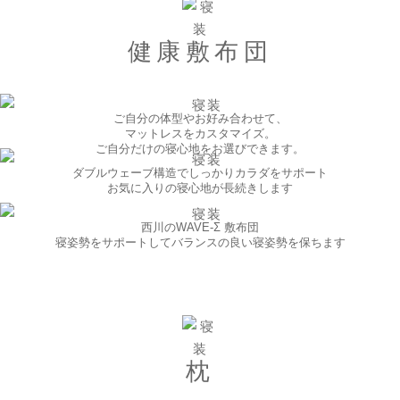
健康敷布団
ご自分の体型やお好み合わせて、
マットレスをカスタマイズ。
ご自分だけの寝心地をお選びできます。
ダブルウェーブ構造でしっかりカラダをサポート
お気に入りの寝心地が長続きします
西川のWAVE-Σ 敷布団
寝姿勢をサポートしてバランスの良い寝姿勢を保ちます
枕