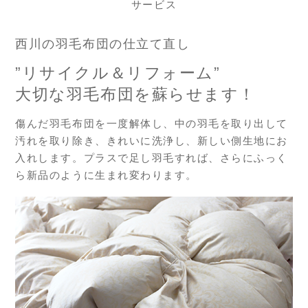
サービス
西川の羽毛布団の仕立て直し
”リサイクル＆リフォーム”
大切な羽毛布団を蘇らせます！
傷んだ羽毛布団を一度解体し、中の羽毛を取り出して
汚れを取り除き、きれいに洗浄し、新しい側生地にお
入れします。プラスで足し羽毛すれば、さらにふっく
ら新品のように生まれ変わります。