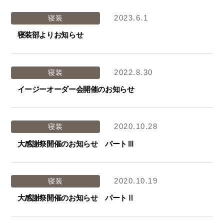
2023.6.1
寝装
寝装部よりお知らせ
2022.8.30
寝装
イージーオーダー会開催のお知らせ
2020.10.28
寝装
大感謝祭開催のお知らせ パートⅢ
2020.10.19
寝装
大感謝祭開催のお知らせ パートⅡ