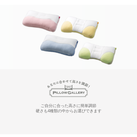
ご自分に合った高さに簡単調節
硬さも4種類の中からお選びできます