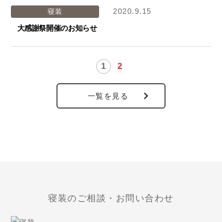
2020.9.15
寝装
大感謝祭開催のお知らせ
1
2
一覧を見る
寝装のご相談・お問い合わせ