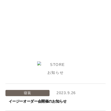
お知らせ
2023.9.26
寝装
イージーオーダー会開催のお知らせ