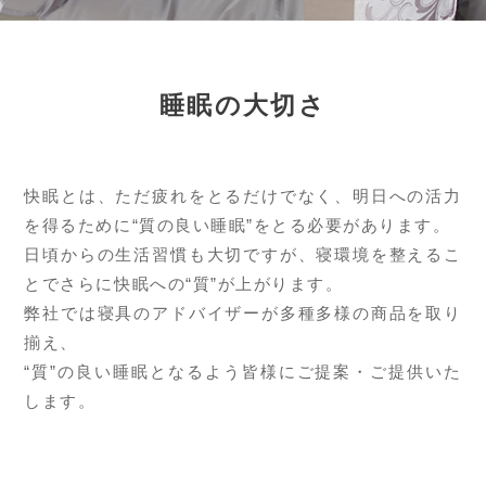
睡眠の大切さ
快眠とは、ただ疲れをとるだけでなく、明日への活力
を得るために“質の良い睡眠”をとる必要があります。
日頃からの生活習慣も大切ですが、寝環境を整えるこ
とでさらに快眠への“質”が上がります。
弊社では寝具のアドバイザーが多種多様の商品を取り
揃え、
“質”の良い睡眠となるよう皆様にご提案・ご提供いた
します。