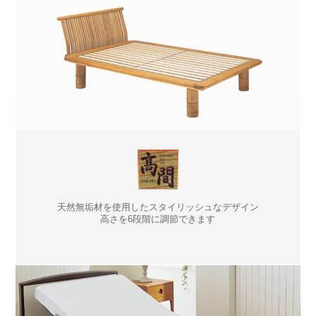
天然無垢材を使用したスタイリッシュなデザイン
高さを6段階に調節できます