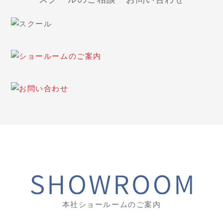
本社ショールームのご案内