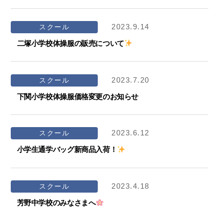
2023.9.14
スクール
二塚小学校体操服の販売について
2023.7.20
スクール
下関小学校体操服価格変更のお知らせ
2023.6.12
スクール
小学生通学バッグ新商品入荷！
2023.4.18
スクール
芳野中学校のみなさまへ