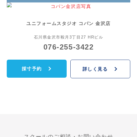
ユニフォームスタジオ コパン 金沢店
石川県金沢市鞍月3丁目27 HRビル
076-255-3422
採寸予約
詳しく見る
スクールのご相談・お問い合わせ