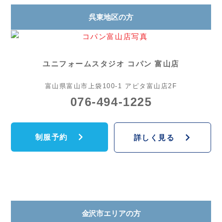
呉東地区の方
ユニフォームスタジオ コパン 富山店
富山県富山市上袋100-1 アピタ富山店2F
076-494-1225
制服予約
詳しく見る
金沢市エリアの方