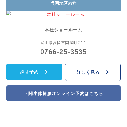
呉西地区の方
本社ショールーム
富山県高岡市問屋町27-1
0766-25-3535
採寸予約
詳しく見る
下関小体操服オンライン予約はこちら