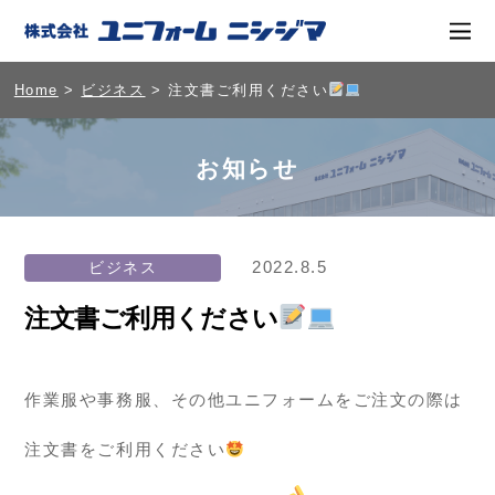
Home
>
ビジネス
> 注文書ご利用ください
お知らせ
2022.8.5
ビジネス
注文書ご利用ください
作業服や事務服、その他ユニフォームをご注文の際は
注文書をご利用ください